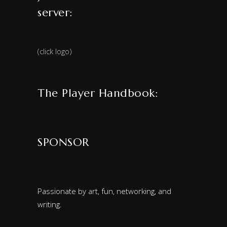
server:
(click logo)
The Player Handbook:
SPONSOR
Passionate by art, fun, networking, and
writing.