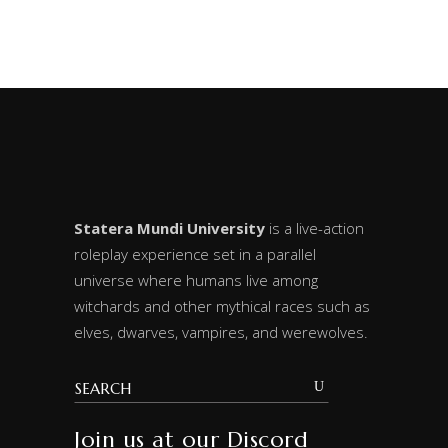
Statera Mundi University
is a live-action
roleplay experience set in a parallel
universe where humans live among
witchards and other mythical races such as
elves, dwarves, vampires, and werewolves.
Join us at our Discord