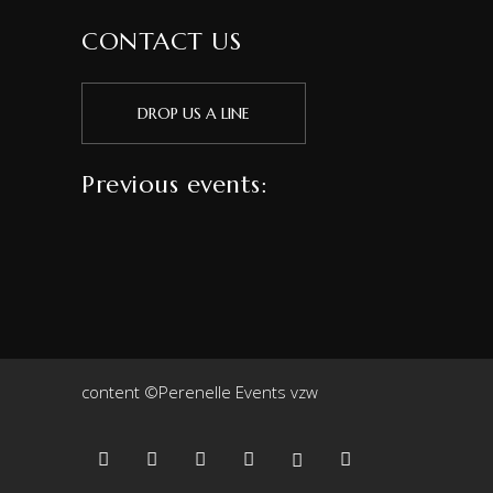
CONTACT US
DROP US A LINE
Previous events:
content ©Perenelle Events vzw