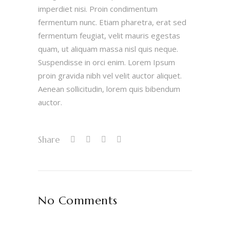
imperdiet nisi. Proin condimentum
fermentum nunc. Etiam pharetra, erat sed
fermentum feugiat, velit mauris egestas
quam, ut aliquam massa nisl quis neque.
Suspendisse in orci enim. Lorem Ipsum
proin gravida nibh vel velit auctor aliquet.
Aenean sollicitudin, lorem quis bibendum
auctor.
Share
No Comments