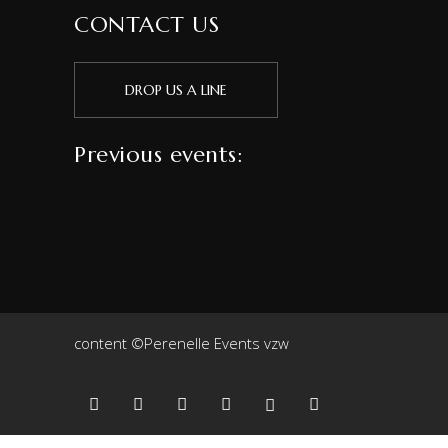
CONTACT US
DROP US A LINE
Previous events:
content ©Perenelle Events vzw