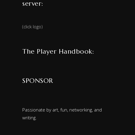
server:
(click logo)
The Player Handbook:
SPONSOR
Passionate by art, fun, networking, and
writing.