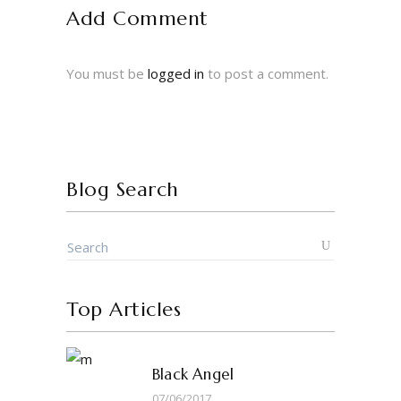
Add Comment
You must be
logged in
to post a comment.
Blog Search
Top Articles
Black Angel
07/06/2017