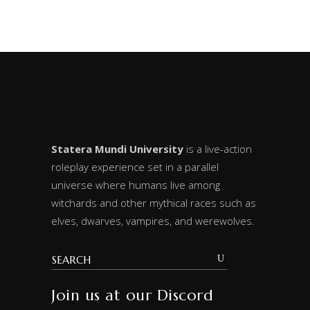
Statera Mundi University
is a live-action
roleplay experience set in a parallel
universe where humans live among
witchards and other mythical races such as
elves, dwarves, vampires, and werewolves.
Join us at our Discord