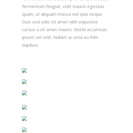
fermentum feugiat, velit mauris egestas
quam, ut aliquam massa nisl quis neque.
Duis sed odio sit amet nibh vulputate
cursus a sit amet mauris. Morbi accumsan
ipsum vel velit. Nullam ac urna eu felis
dapibus.