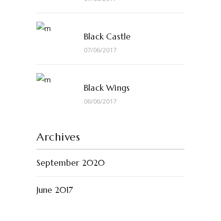
Black Castle
07/06/2017
Black Wings
06/06/2017
Archives
September 2020
June 2017