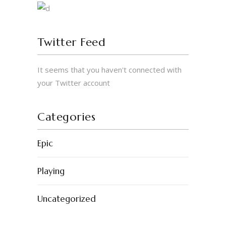
Twitter Feed
It seems that you haven't connected with
your Twitter account
Categories
Epic
Playing
Uncategorized