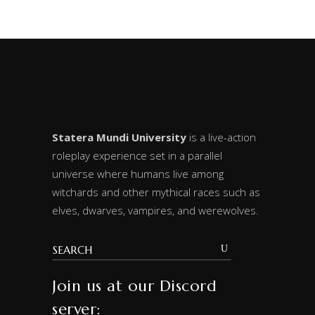
Statera Mundi University
is a live-action
roleplay experience set in a parallel
universe where humans live among
witchards and other mythical races such as
elves, dwarves, vampires, and werewolves.
Join us at our Discord
server: