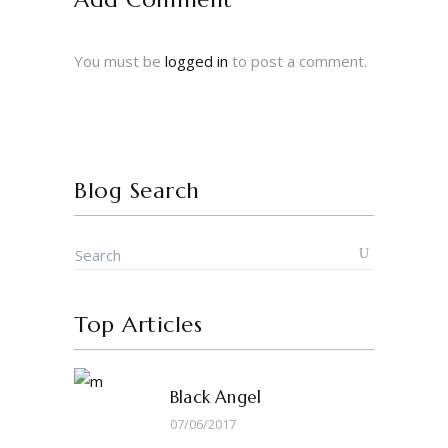
You must be
logged in
to post a comment.
Blog Search
Top Articles
Black Angel
07/06/2017