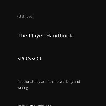
(click logo)
The Player Handbook:
SPONSOR
Passionate by art, fun, networking, and
writing.