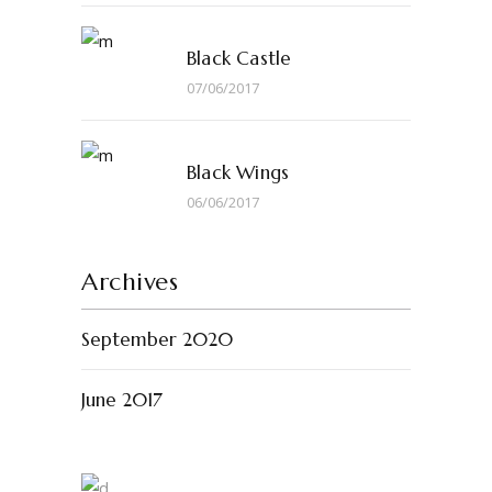
Black Castle
07/06/2017
Black Wings
06/06/2017
Archives
September 2020
June 2017