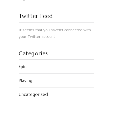
Twitter Feed
It seems that you haven't connected with
your Twitter account
Categories
Epic
Playing
Uncategorized