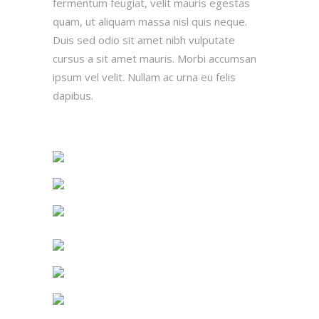
fermentum feugiat, velit mauris egestas
quam, ut aliquam massa nisl quis neque.
Duis sed odio sit amet nibh vulputate
cursus a sit amet mauris. Morbi accumsan
ipsum vel velit. Nullam ac urna eu felis
dapibus.